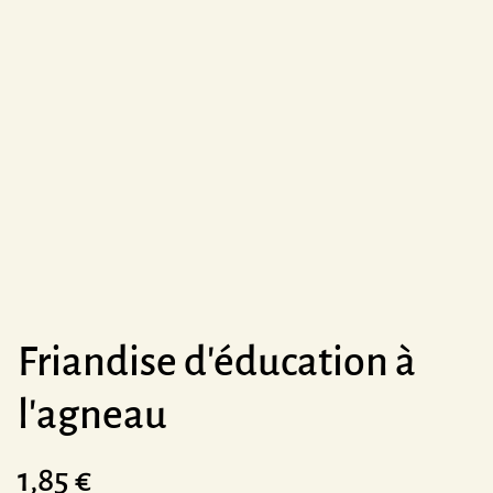
Friandise d'éducation à
l'agneau
1,85 €