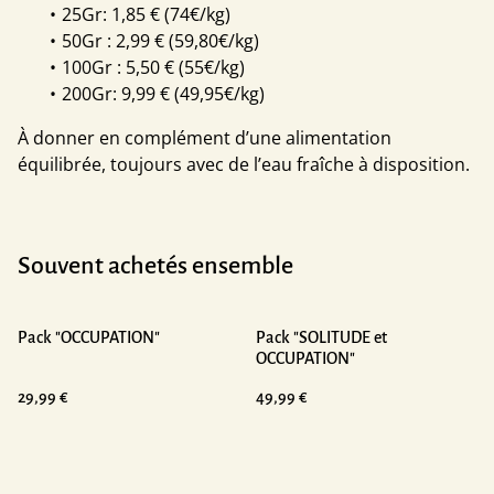
25Gr: 1,85 € (74€/kg)
50Gr : 2,99 € (59,80€/kg)
100Gr : 5,50 € (55€/kg)
200Gr: 9,99 € (49,95€/kg)
À donner en complément d’une alimentation
équilibrée, toujours avec de l’eau fraîche à disposition.
Souvent achetés ensemble
Pack "OCCUPATION"
Pack "SOLITUDE et
OCCUPATION"
29,99 €
49,99 €