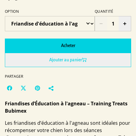
OPTION
QUANTITÉ
Acheter
Ajouter au panier
PARTAGER
Friandises d’Éducation à l'agneau – Training Treats
Bubimex
Les friandises d’éducation à l'agneau sont idéales pour
récompenser votre chien lors des séances