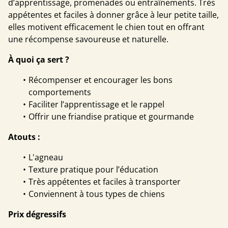
d’apprentissage, promenades ou entraînements. Très
appétentes et faciles à donner grâce à leur petite taille,
elles motivent efficacement le chien tout en offrant
une récompense savoureuse et naturelle.
À quoi ça sert ?
Récompenser et encourager les bons
comportements
Faciliter l’apprentissage et le rappel
Offrir une friandise pratique et gourmande
Atouts :
L'agneau
Texture pratique pour l’éducation
Très appétentes et faciles à transporter
Conviennent à tous types de chiens
Prix dégressifs