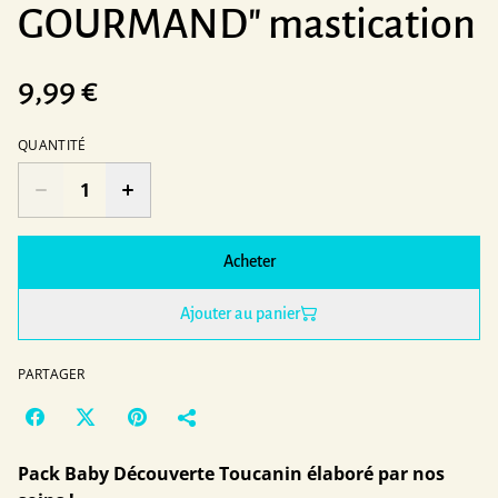
GOURMAND" mastication
9,99 €
QUANTITÉ
Acheter
Ajouter au panier
PARTAGER
Pack Baby Découverte Toucanin élaboré par nos