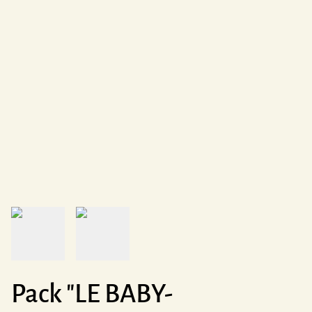
Pack "LE BABY-