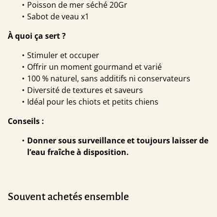
Poisson de mer séché 20Gr
Sabot de veau x1
À quoi ça sert ?
Stimuler et occuper
Offrir un moment gourmand et varié
100 % naturel, sans additifs ni conservateurs
Diversité de textures et saveurs
Idéal pour les chiots et petits chiens
Conseils :
Donner sous surveillance et toujours laisser de
l’eau fraîche à disposition.
Souvent achetés ensemble