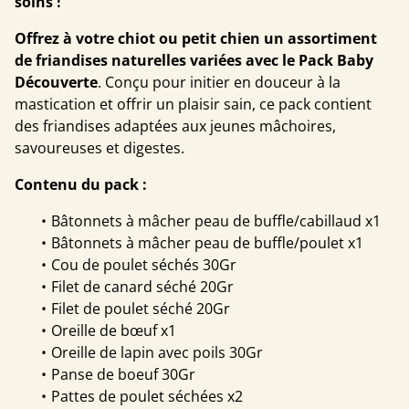
soins !
Offrez à votre chiot ou petit chien un assortiment
de friandises naturelles variées avec le Pack Baby
Découverte
. Conçu pour initier en douceur à la
mastication et offrir un plaisir sain, ce pack contient
des friandises adaptées aux jeunes mâchoires,
savoureuses et digestes.
Contenu du pack :
Bâtonnets à mâcher peau de buffle/cabillaud x1
Bâtonnets à mâcher peau de buffle/poulet x1
Cou de poulet séchés 30Gr
Filet de canard séché 20Gr
Filet de poulet séché 20Gr
Oreille de bœuf x1
Oreille de lapin avec poils 30Gr
Panse de boeuf 30Gr
Pattes de poulet séchées x2