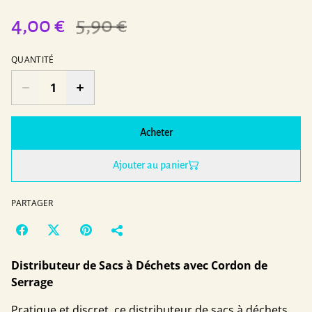
4,00 €
5,90 €
QUANTITÉ
Acheter
Ajouter au panier
PARTAGER
Distributeur de Sacs à Déchets avec Cordon de
Serrage
Pratique et discret, ce distributeur de sacs à déchets