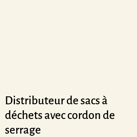
Distributeur de sacs à
déchets avec cordon de
serrage