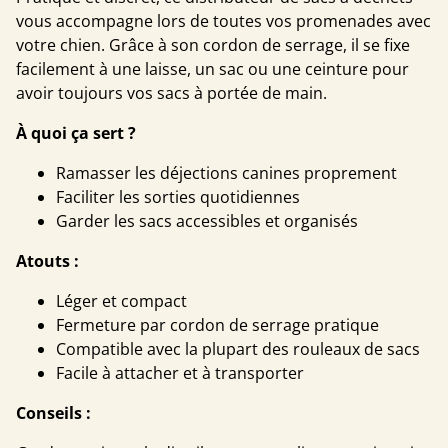
vous accompagne lors de toutes vos promenades avec
votre chien. Grâce à son cordon de serrage, il se fixe
facilement à une laisse, un sac ou une ceinture pour
avoir toujours vos sacs à portée de main.
À quoi ça sert ?
Ramasser les déjections canines proprement
Faciliter les sorties quotidiennes
Garder les sacs accessibles et organisés
Atouts :
Léger et compact
Fermeture par cordon de serrage pratique
Compatible avec la plupart des rouleaux de sacs
Facile à attacher et à transporter
Conseils :