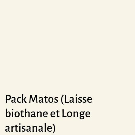
Pack Matos (Laisse
biothane et Longe
artisanale)