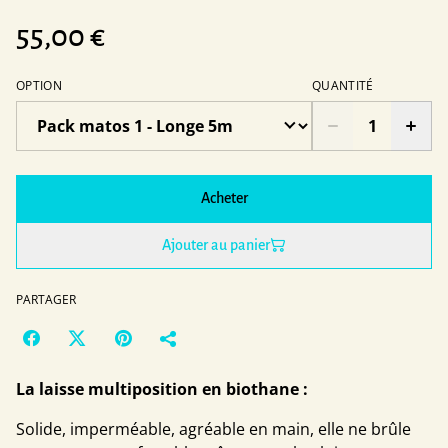
55,00 €
OPTION
QUANTITÉ
Acheter
Ajouter au panier
PARTAGER
La laisse multiposition en biothane :
Solide, imperméable, agréable en main, elle ne brûle