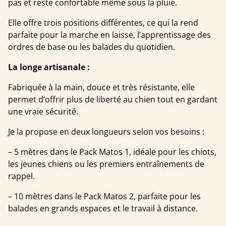
pas et reste confortable même sous la pluie.
Elle offre trois positions différentes, ce qui la rend
parfaite pour la marche en laisse, l’apprentissage des
ordres de base ou les balades du quotidien.
La longe artisanale :
Fabriquée à la main, douce et très résistante, elle
permet d’offrir plus de liberté au chien tout en gardant
une vraie sécurité.
Je la propose en deux longueurs selon vos besoins :
– 5 mètres dans le Pack Matos 1, idéale pour les chiots,
les jeunes chiens ou les premiers entraînements de
rappel.
– 10 mètres dans le Pack Matos 2, parfaite pour les
balades en grands espaces et le travail à distance.