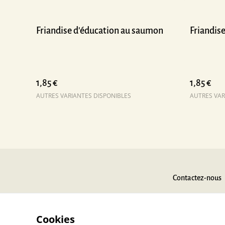
Friandise d'éducation au saumon
Friandise
1,85 €
1,85 €
AUTRES VARIANTES DISPONIBLES
AUTRES VAR
Contactez-nous
Cookies