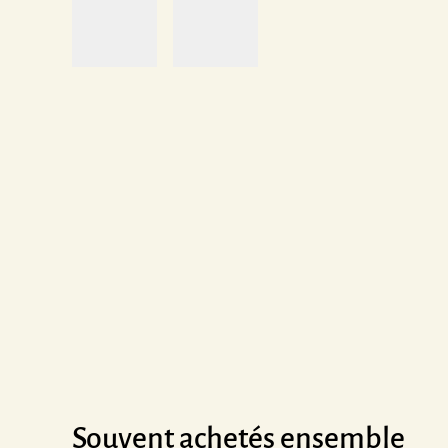
Souvent achetés ensemble