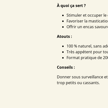
À quoi ça sert ?
Stimuler et occuper le
Favoriser la masticatio
Offrir un encas savour
Atouts :
100 % naturel, sans add
Très appétent pour tou
Format pratique de 20
Conseils :
Donner sous surveillance et 
trop petits ou cassants.