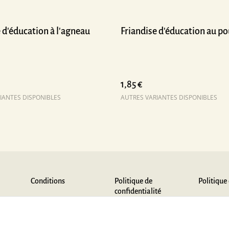
 d'éducation à l'agneau
Friandise d'éducation au po
1,85 €
IANTES DISPONIBLES
AUTRES VARIANTES DISPONIBLES
Conditions
Politique de
Politique
confidentialité