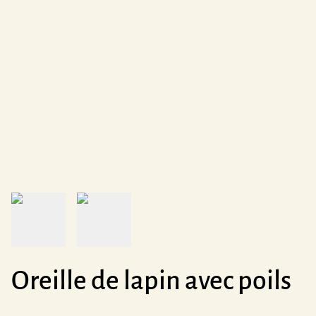
Oreille de lapin avec poils