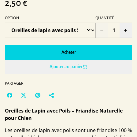
2,50 €
OPTION
QUANTITÉ
Acheter
Ajouter au panier
PARTAGER
Oreilles de Lapin avec Poils – Friandise Naturelle
pour Chien
Les oreilles de lapin avec poils sont une friandise 100 %