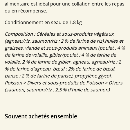
alimentaire est idéal pour une collation entre les repas
ou en récompense.
Conditionnement en seau de 1.8 kg
Composition : Céréales et sous-produits végétaux
(agneau/riz, saumon/riz : 2 % de farine de riz),huiles et
graisses, viande et sous-produits animaux (poulet : 4 %
de farine de volaille, gibier/poulet : 4 % de farine de
volaille, 2 % de farine de gibier, agneau, agneau/riz : 2
% de farine d'agneau, bœuf : 2% de farine de bœuf,
panse : 2 % de farine de panse), propylène glycol,
Poisson > Divers et sous-produits de Poisson > Divers
(saumon, saumon/riz : 2,5 % d'huile de saumon)
Souvent achetés ensemble