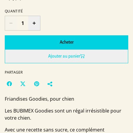
QUANTITÉ
Acheter
Ajouter au panier
PARTAGER
Friandises Goodies, pour chien
Les BUBIMEX Goodies sont un régal irrésistible pour
votre chien.
Avec une recette sans sucre, ce complément