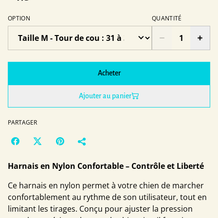
OPTION
QUANTITÉ
Acheter
Ajouter au panier
PARTAGER
Harnais en Nylon Confortable – Contrôle et Liberté
Ce harnais en nylon permet à votre chien de marcher
confortablement au rythme de son utilisateur, tout en
limitant les tirages. Conçu pour ajuster la pression