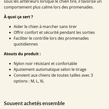
sous les antérieurs lorsque le chien tire, il favorise un
comportement plus calme lors des promenades.
À quoi ça sert ?
Aider le chien à marcher sans tirer
Offrir confort et sécurité pendant les sorties
Faciliter le contrôle lors des promenades
quotidiennes
Atouts du produit :
Nylon noir résistant et confortable
Ajustement automatique selon le tirage
Convient aux chiens de toutes tailles avec 3
options : M, L, XL
Souvent achetés ensemble