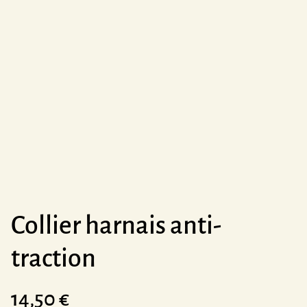
Collier harnais anti-
traction
14,50 €