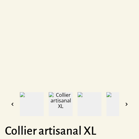
Collier artisanal XL