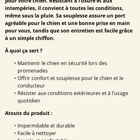
pour votre chien. Résistant à l’usure et aux
intempéries, il convient à toutes les conditions,
même sous la pluie. Sa souplesse assure un port
agréable pour le chien et une bonne prise en main
pour vous, tandis que son entretien est facile grâce
à un simple chiffon.
À quoi ça sert ?
Maintenir le chien en sécurité lors des
promenades
Offrir confort et souplesse pour le chien et le
conducteur
Résister aux conditions extérieures et à l’usage
quotidien
Atouts du produit :
Imperméable et durable
Facile à nettoyer