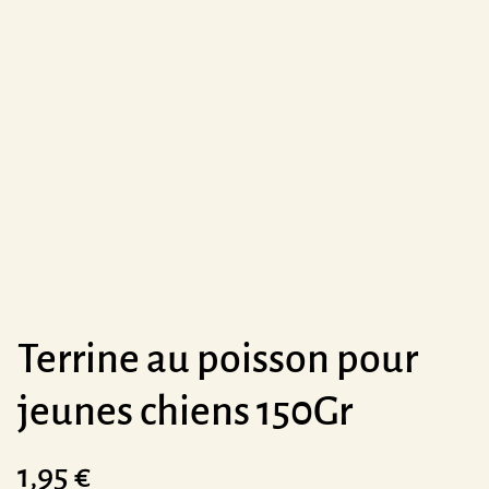
Terrine au poisson pour
jeunes chiens 150Gr
1,95 €