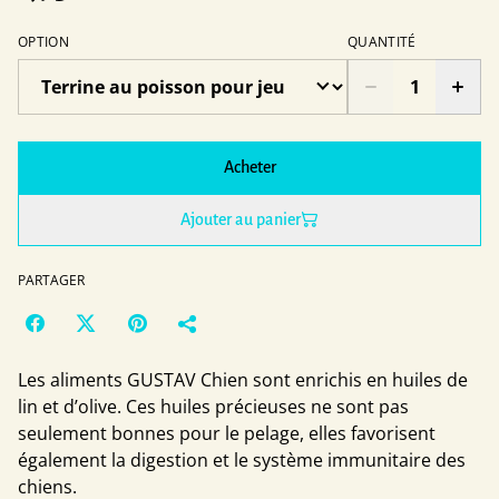
OPTION
QUANTITÉ
Acheter
Ajouter au panier
PARTAGER
Les aliments GUSTAV Chien sont enrichis en huiles de
lin et d’olive. Ces huiles précieuses ne sont pas
seulement bonnes pour le pelage, elles favorisent
également la digestion et le système immunitaire des
chiens.