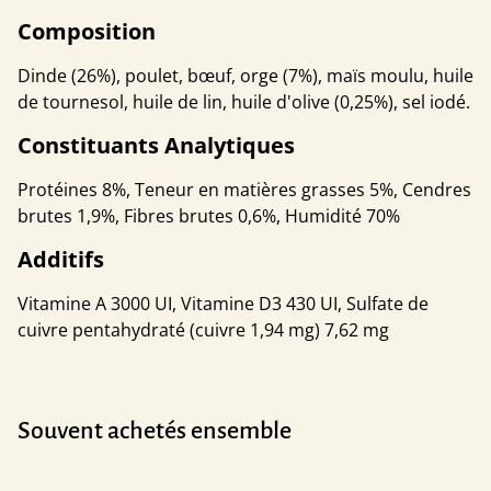
Composition
Dinde (26%), poulet, bœuf, orge (7%), maïs moulu, huile
de tournesol, huile de lin, huile d'olive (0,25%), sel iodé.
Constituants Analytiques
Protéines 8%, Teneur en matières grasses 5%, Cendres
brutes 1,9%, Fibres brutes 0,6%, Humidité 70%
Additifs
Vitamine A 3000 UI, Vitamine D3 430 UI, Sulfate de
cuivre pentahydraté (cuivre 1,94 mg) 7,62 mg
Souvent achetés ensemble