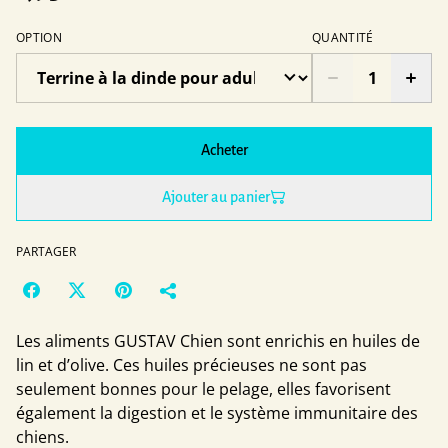
OPTION
QUANTITÉ
Acheter
Ajouter au panier
PARTAGER
Les aliments GUSTAV Chien sont enrichis en huiles de
lin et d’olive. Ces huiles précieuses ne sont pas
seulement bonnes pour le pelage, elles favorisent
également la digestion et le système immunitaire des
chiens.