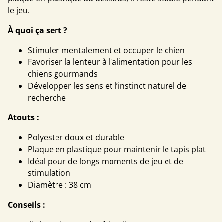
le jeu.
À quoi ça sert ?
Stimuler mentalement et occuper le chien
Favoriser la lenteur à l’alimentation pour les
chiens gourmands
Développer les sens et l’instinct naturel de
recherche
Atouts :
Polyester doux et durable
Plaque en plastique pour maintenir le tapis plat
Idéal pour de longs moments de jeu et de
stimulation
Diamètre : 38 cm
Conseils :