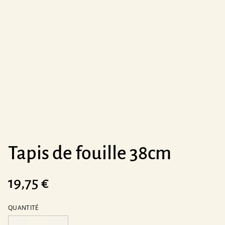
Tapis de fouille 38cm
19,75 €
QUANTITÉ