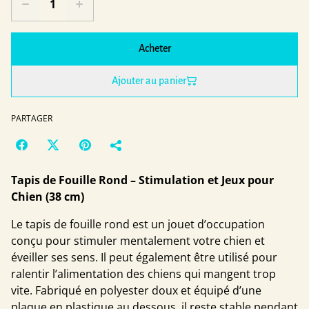
Acheter
Ajouter au panier
PARTAGER
Tapis de Fouille Rond – Stimulation et Jeux pour
Chien (38 cm)
Le tapis de fouille rond est un jouet d’occupation
conçu pour stimuler mentalement votre chien et
éveiller ses sens. Il peut également être utilisé pour
ralentir l’alimentation des chiens qui mangent trop
vite. Fabriqué en polyester doux et équipé d’une
plaque en plastique au dessous, il reste stable pendant