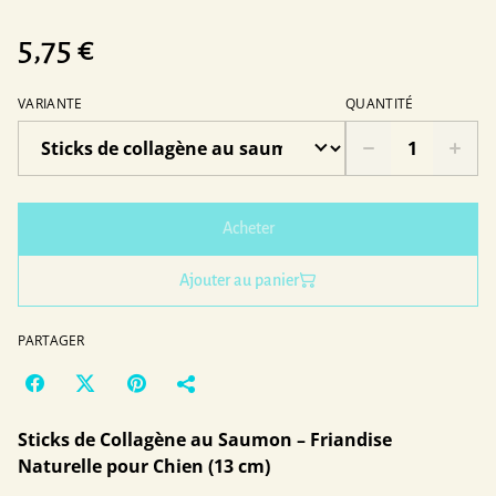
5,75 €
VARIANTE
QUANTITÉ
Acheter
Ajouter au panier
PARTAGER
Sticks de Collagène au Saumon – Friandise
Naturelle pour Chien (13 cm)