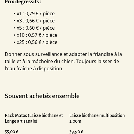
Prix dégressifs :
x1 : 0,79 € / pièce
x3 : 0,66 € / pièce
x5 : 0,60 € / pièce
x10 : 0,57 € / pièce
x25 : 0,56 € / pièce
Donner sous surveillance et adapter la friandise à la
taille et à la mâchoire du chien. Toujours laisser de
l’eau fraîche à disposition.
Souvent achetés ensemble
Pack Matos (Laisse biothane et
Laisse biothane multiposition
Longe artisanale)
2,00m
55,00 €
39,90 €