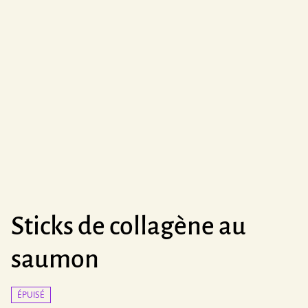
Sticks de collagène au
saumon
ÉPUISÉ