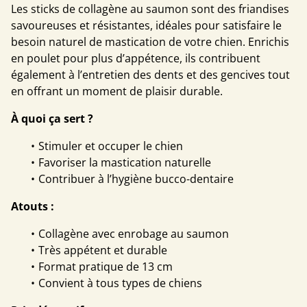
Les sticks de collagène au saumon sont des friandises
savoureuses et résistantes, idéales pour satisfaire le
besoin naturel de mastication de votre chien. Enrichis
en poulet pour plus d’appétence, ils contribuent
également à l’entretien des dents et des gencives tout
en offrant un moment de plaisir durable.
À quoi ça sert ?
Stimuler et occuper le chien
Favoriser la mastication naturelle
Contribuer à l’hygiène bucco-dentaire
Atouts :
Collagène avec enrobage au saumon
Très appétent et durable
Format pratique de 13 cm
Convient à tous types de chiens