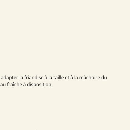
dapter la friandise à la taille et à la mâchoire du
eau fraîche à disposition.