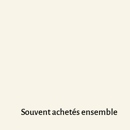
Souvent achetés ensemble