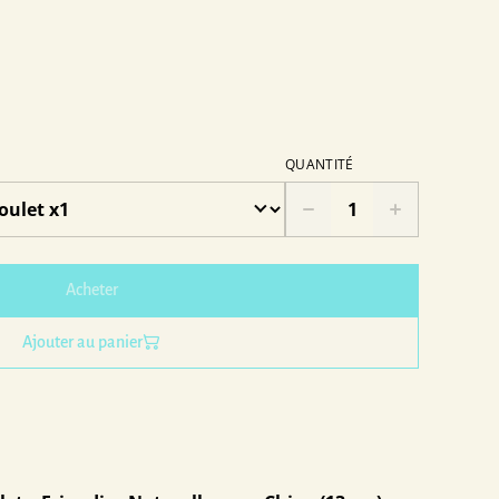
QUANTITÉ
Acheter
Ajouter au panier