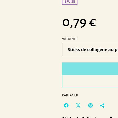
ÉPUISÉ
0,79 €
VARIANTE
PARTAGER