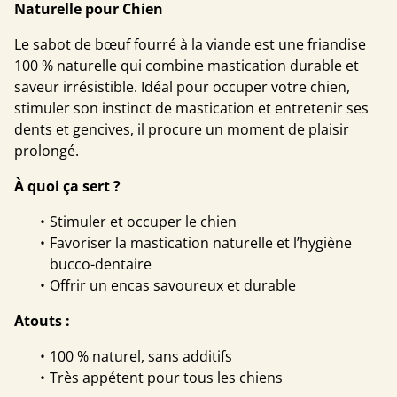
Naturelle pour Chien
Le sabot de bœuf fourré à la viande est une friandise
100 % naturelle qui combine mastication durable et
saveur irrésistible. Idéal pour occuper votre chien,
stimuler son instinct de mastication et entretenir ses
dents et gencives, il procure un moment de plaisir
prolongé.
À quoi ça sert ?
Stimuler et occuper le chien
Favoriser la mastication naturelle et l’hygiène
bucco-dentaire
Offrir un encas savoureux et durable
Atouts :
100 % naturel, sans additifs
Très appétent pour tous les chiens