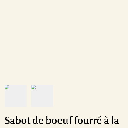
Sabot de boeuf fourré à la