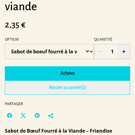
viande
2,35 €
OPTION
QUANTITÉ
Acheter
Ajouter au panier
PARTAGER
Sabot de Bœuf Fourré à la Viande – Friandise