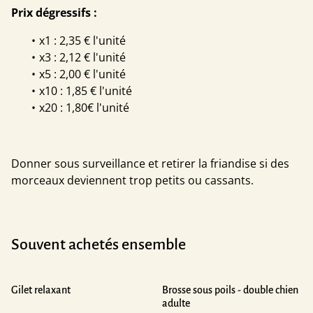
Prix dégressifs :
x1 : 2,35 € l'unité
x3 : 2,12 € l'unité
x5 : 2,00 € l'unité
x10 : 1,85 € l'unité
x20 : 1,80€ l'unité
Donner sous surveillance et retirer la friandise si des
morceaux deviennent trop petits ou cassants.
Souvent achetés ensemble
Gilet relaxant
Brosse sous poils - double chien
adulte