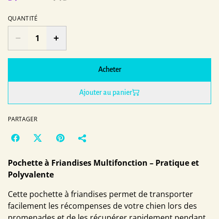
QUANTITÉ
Acheter
Ajouter au panier
PARTAGER
Pochette à Friandises Multifonction – Pratique et
Polyvalente
Cette pochette à friandises permet de transporter
facilement les récompenses de votre chien lors des
promenades et de les récupérer rapidement pendant