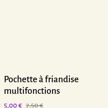
Pochette à friandise
multifonctions
5,00 €
7,50 €