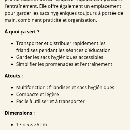
l’entraînement. Elle offre également un emplacement
pour garder les sacs hygiéniques toujours à portée de
main, combinant praticité et organisation.
À quoi ça sert ?
Transporter et distribuer rapidement les
friandises pendant les séances d’éducation
Garder les sacs hygiéniques accessibles
Simplifier les promenades et l’entraînement
Atouts :
Multifonction : friandises et sacs hygiéniques
Compacte et légère
Facile à utiliser et à transporter
Dimensions :
17 × 5 × 26 cm