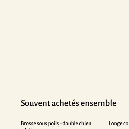
Souvent achetés ensemble
Brosse sous poils - double chien
Longe co