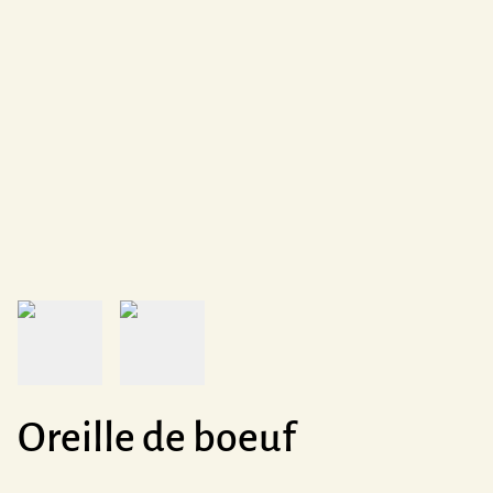
Oreille de boeuf