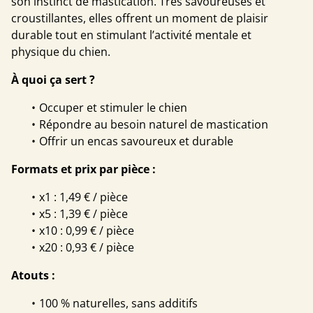
son instinct de mastication. Très savoureuses et
croustillantes, elles offrent un moment de plaisir
durable tout en stimulant l’activité mentale et
physique du chien.
À quoi ça sert ?
Occuper et stimuler le chien
Répondre au besoin naturel de mastication
Offrir un encas savoureux et durable
Formats et prix par pièce :
x1 : 1,49 € / pièce
x5 : 1,39 € / pièce
x10 : 0,99 € / pièce
x20 : 0,93 € / pièce
Atouts :
100 % naturelles, sans additifs