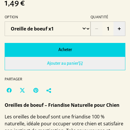
1,49 €
OPTION
QUANTITÉ
Acheter
Ajouter au panier
PARTAGER
Oreilles de boeuf – Friandise Naturelle pour Chien
Les oreilles de boeuf sont une friandise 100 %
naturelle, idéale pour occuper votre chien et satisfaire