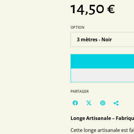
14,50 €
OPTION
PARTAGER
Longe Artisanale – Fabri
Cette longe artisanale est 