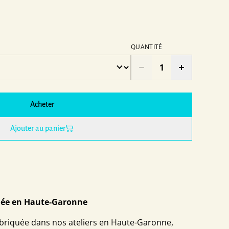
QUANTITÉ
Acheter
Ajouter au panier
quée en Haute-Garonne
fabriquée dans nos ateliers en Haute-Garonne,