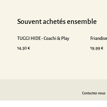
Souvent achetés ensemble
TUGGI HIDE - Coachi & Play
Friandis
14,50 €
19,99 €
Contactez-nous