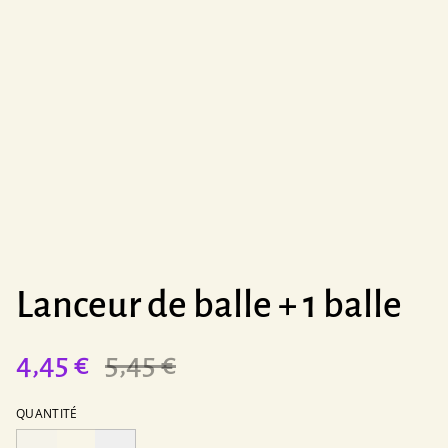
Lanceur de balle + 1 balle
4,45 €
5,45 €
QUANTITÉ