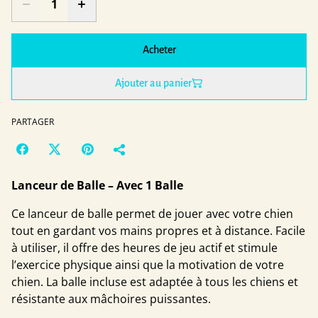
Acheter
Ajouter au panier
PARTAGER
Lanceur de Balle – Avec 1 Balle
Ce lanceur de balle permet de jouer avec votre chien
tout en gardant vos mains propres et à distance. Facile
à utiliser, il offre des heures de jeu actif et stimule
l’exercice physique ainsi que la motivation de votre
chien. La balle incluse est adaptée à tous les chiens et
résistante aux mâchoires puissantes.