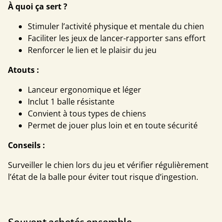
À quoi ça sert ?
Stimuler l’activité physique et mentale du chien
Faciliter les jeux de lancer-rapporter sans effort
Renforcer le lien et le plaisir du jeu
Atouts :
Lanceur ergonomique et léger
Inclut 1 balle résistante
Convient à tous types de chiens
Permet de jouer plus loin et en toute sécurité
Conseils :
Surveiller le chien lors du jeu et vérifier régulièrement
l’état de la balle pour éviter tout risque d’ingestion.