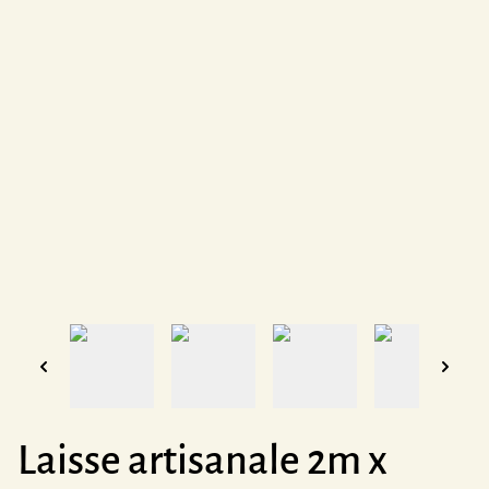
Laisse artisanale 2m x