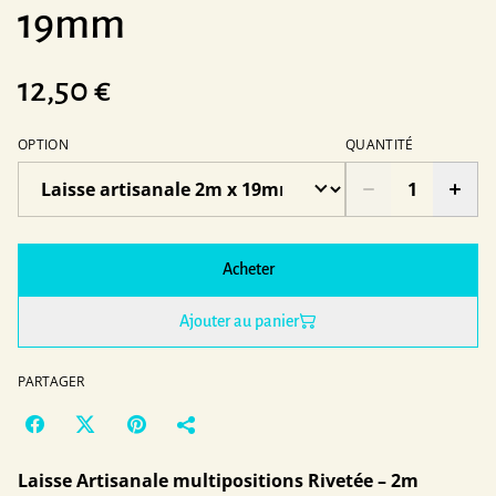
19mm
12,50 €
OPTION
QUANTITÉ
Acheter
Ajouter au panier
PARTAGER
Laisse Artisanale multipositions Rivetée – 2m