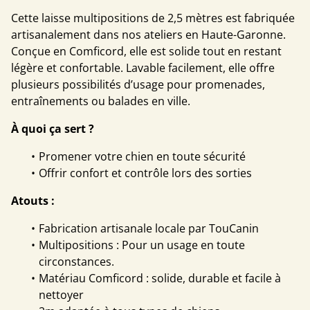
Cette laisse multipositions de 2,5 mètres est fabriquée
artisanalement dans nos ateliers en Haute-Garonne.
Conçue en Comficord, elle est solide tout en restant
légère et confortable. Lavable facilement, elle offre
plusieurs possibilités d’usage pour promenades,
entraînements ou balades en ville.
À quoi ça sert ?
Promener votre chien en toute sécurité
Offrir confort et contrôle lors des sorties
Atouts :
Fabrication artisanale locale par TouCanin
Multipositions : Pour un usage en toute
circonstances.
Matériau Comficord : solide, durable et facile à
nettoyer