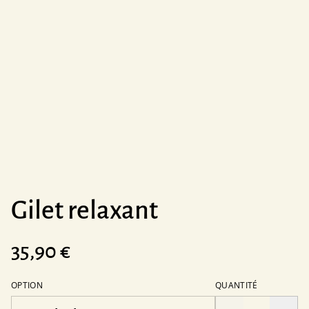
Gilet relaxant
35,90 €
OPTION
QUANTITÉ