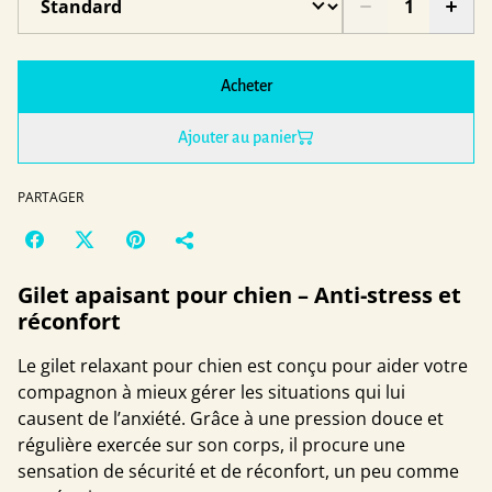
Acheter
Ajouter au panier
PARTAGER
Gilet apaisant pour chien – Anti-stress et
réconfort
Le gilet relaxant pour chien est conçu pour aider votre
compagnon à mieux gérer les situations qui lui
causent de l’anxiété. Grâce à une pression douce et
régulière exercée sur son corps, il procure une
sensation de sécurité et de réconfort, un peu comme