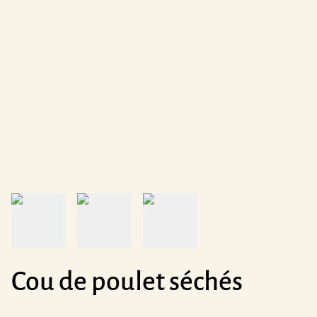
Cou de poulet séchés