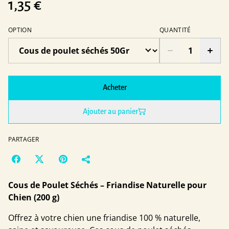
1,35 €
OPTION
QUANTITÉ
Acheter
Ajouter au panier
PARTAGER
Cous de Poulet Séchés – Friandise Naturelle pour
Chien (200 g)
Offrez à votre chien une friandise 100 % naturelle,