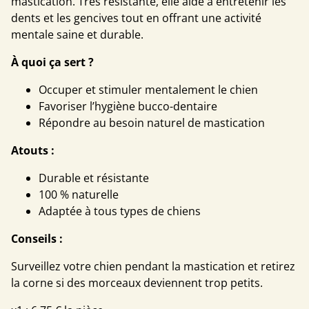
mastication. Très résistante, elle aide à entretenir les
dents et les gencives tout en offrant une activité
mentale saine et durable.
À quoi ça sert ?
Occuper et stimuler mentalement le chien
Favoriser l’hygiène bucco-dentaire
Répondre au besoin naturel de mastication
Atouts :
Durable et résistante
100 % naturelle
Adaptée à tous types de chiens
Conseils :
Surveillez votre chien pendant la mastication et retirez
la corne si des morceaux deviennent trop petits.