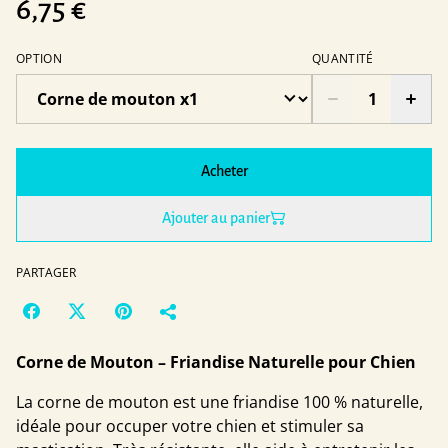
6,75 €
OPTION
QUANTITÉ
Acheter
Ajouter au panier
PARTAGER
Corne de Mouton – Friandise Naturelle pour Chien
La corne de mouton est une friandise 100 % naturelle,
idéale pour occuper votre chien et stimuler sa