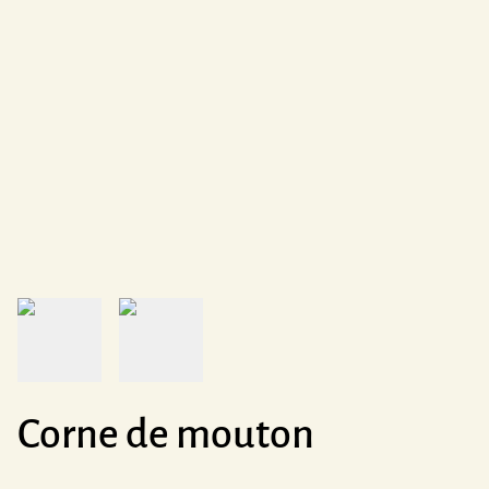
Corne de mouton