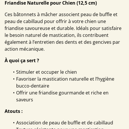
Friandise Naturelle pour Chien (12,5 cm)
Ces bâtonnets à mâcher associent peau de buffle et
peau de cabillaud pour offrir à votre chien une
friandise savoureuse et durable. Idéals pour satisfaire
le besoin naturel de mastication, ils contribuent
également à l’entretien des dents et des gencives par
action mécanique.
À quoi ça sert ?
Stimuler et occuper le chien
Favoriser la mastication naturelle et l’hygiène
bucco-dentaire
Offrir une friandise gourmande et riche en
saveurs
Atouts :
Association de peau de buffle et de cabillaud