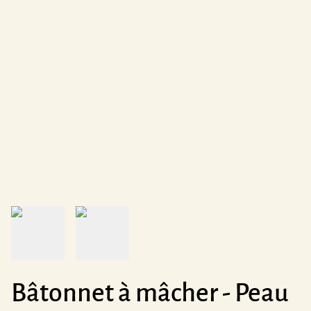
Bâtonnet à mâcher - Peau