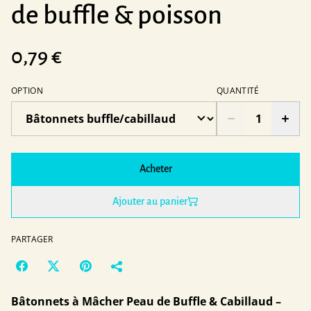
de buffle & poisson
0,79 €
OPTION
QUANTITÉ
Acheter
Ajouter au panier
PARTAGER
Bâtonnets à Mâcher Peau de Buffle & Cabillaud –