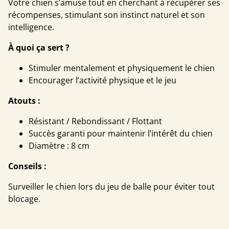
Votre chien s’amuse tout en cherchant à récupérer ses
récompenses, stimulant son instinct naturel et son
intelligence.
À quoi ça sert ?
Stimuler mentalement et physiquement le chien
Encourager l’activité physique et le jeu
Atouts :
Résistant / Rebondissant / Flottant
Succès garanti pour maintenir l’intérêt du chien
Diamètre : 8 cm
Conseils :
Surveiller le chien lors du jeu de balle pour éviter tout
blocage.