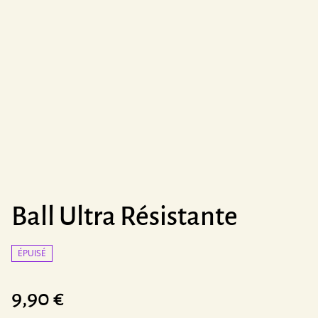
Ball Ultra Résistante
ÉPUISÉ
9,90 €