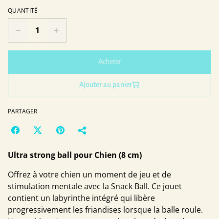
QUANTITÉ
Acheter
Ajouter au panier
PARTAGER
Ultra strong ball pour Chien (8 cm)
Offrez à votre chien un moment de jeu et de
stimulation mentale avec la Snack Ball. Ce jouet
contient un labyrinthe intégré qui libère
progressivement les friandises lorsque la balle roule.